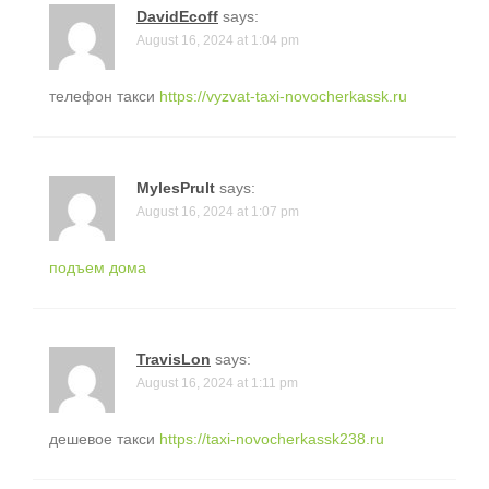
DavidEcoff
says:
August 16, 2024 at 1:04 pm
телефон такси
https://vyzvat-taxi-novocherkassk.ru
MylesPrult
says:
August 16, 2024 at 1:07 pm
подъем дома
TravisLon
says:
August 16, 2024 at 1:11 pm
дешевое такси
https://taxi-novocherkassk238.ru