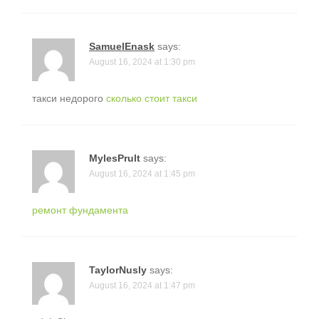
SamuelEnask
says:
August 16, 2024 at 1:30 pm
такси недорого
сколько стоит такси
MylesPrult
says:
August 16, 2024 at 1:45 pm
ремонт фундамента
TaylorNusly
says:
August 16, 2024 at 1:47 pm