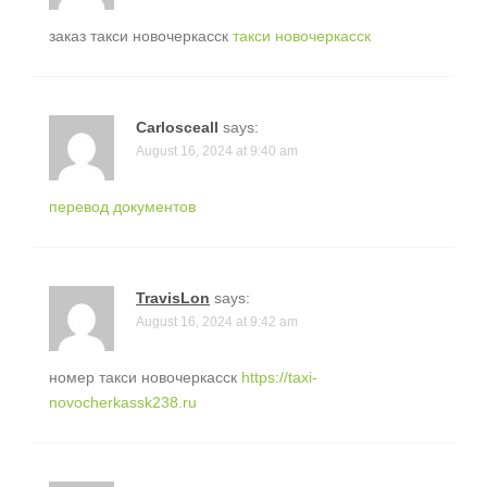
заказ такси новочеркасск
такси новочеркасск
Carlosceall
says:
August 16, 2024 at 9:40 am
перевод документов
TravisLon
says:
August 16, 2024 at 9:42 am
номер такси новочеркасск
https://taxi-
novocherkassk238.ru