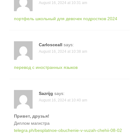
August 16, 2024 at 10:31 am
портфель школьный для девочек подростков 2024
Carlosceall
says:
August 16, 2024 at 10:38 am
перевод с иностранных языков
Sazrijg
says:
August 16, 2024 at 10:40 am
Привет, друзья!
Диплом магистра
telegra.ph/besplatnoe-obuchenie-v-vuzah-chehii-08-02