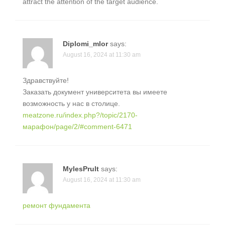
attract the attention of the target audience.
Diplomi_mlor
says:
August 16, 2024 at 11:30 am
Здравствуйте!
Заказать документ университета вы имеете
возможность у нас в столице.
meatzone.ru/index.php?/topic/2170-
марафон/page/2/#comment-6471
MylesPrult
says:
August 16, 2024 at 11:30 am
ремонт фундамента