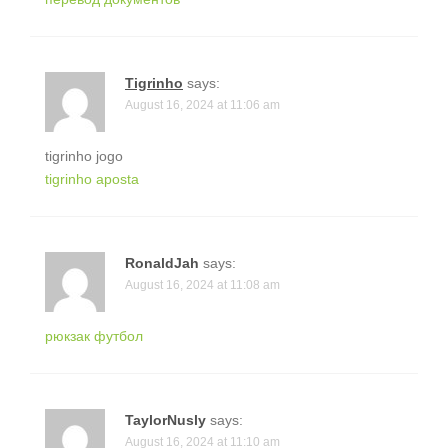
Tigrinho
says:
August 16, 2024 at 11:06 am
tigrinho jogo
tigrinho aposta
RonaldJah
says:
August 16, 2024 at 11:08 am
рюкзак футбол
TaylorNusly
says:
August 16, 2024 at 11:10 am