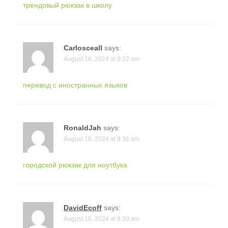
трендовый рюкзак в школу
Carlosceall
says:
August 16, 2024 at 9:22 am
перевод с иностранных языков
RonaldJah
says:
August 16, 2024 at 9:36 am
городской рюкзак для ноутбука
DavidEcoff
says:
August 16, 2024 at 9:39 am