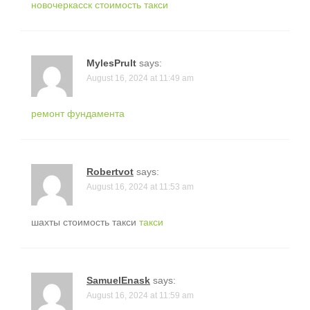
новочеркасск стоимость такси
MylesPrult
says:
August 16, 2024 at 11:49 am
ремонт фундамента
Robertvot
says:
August 16, 2024 at 11:53 am
шахты стоимость такси
такси
SamuelEnask
says:
August 16, 2024 at 11:59 am