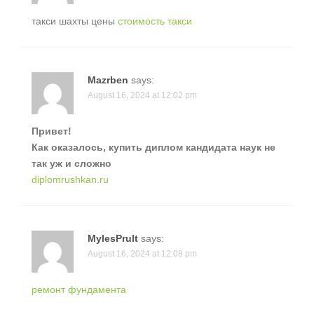
такси шахты цены
стоимость такси
Mazrben
says:
August 16, 2024 at 12:02 pm
Привет!
Как оказалось, купить диплом кандидата наук не
так уж и сложно
diplomrushkan.ru
MylesPrult
says:
August 16, 2024 at 12:08 pm
ремонт фундамента