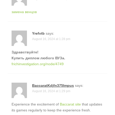
замена венцов
Yrefvtb
says:
August 16, 2024 at 1:28 pm
Здравствуйте!
Купить диплом любого ВУЗа.
frichinvestigation.org/node/4749
BaccaratKdjfn375Impus
says:
August 16, 2024 at 1:29 pm
Experience the excitement of
Baccarat site
that updates
its games regularly to keep the experience fresh.