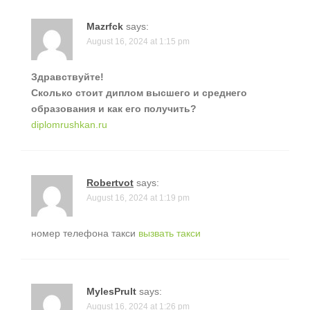
Mazrfck
says:
August 16, 2024 at 1:15 pm
Здравствуйте!
Сколько стоит диплом высшего и среднего
образования и как его получить?
diplomrushkan.ru
Robertvot
says:
August 16, 2024 at 1:19 pm
номер телефона такси
вызвать такси
MylesPrult
says:
August 16, 2024 at 1:26 pm