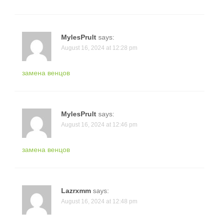
MylesPrult
says:
August 16, 2024 at 12:28 pm
замена венцов
MylesPrult
says:
August 16, 2024 at 12:46 pm
замена венцов
Lazrxmm
says:
August 16, 2024 at 12:48 pm