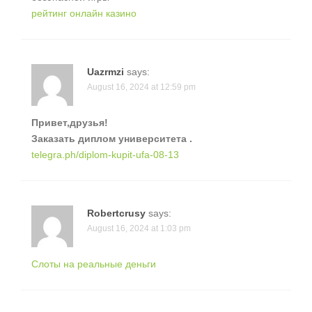
рейтинг онлайн казино
Uazrmzi
says:
August 16, 2024 at 12:59 pm
Привет,друзья!
Заказать диплом университета .
telegra.ph/diplom-kupit-ufa-08-13
Robertcrusy
says:
August 16, 2024 at 1:03 pm
Слоты на реальные деньги