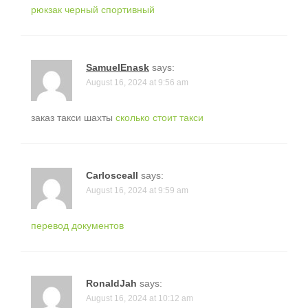
рюкзак черный спортивный
SamuelEnask
says:
August 16, 2024 at 9:56 am
заказ такси шахты
сколько стоит такси
Carlosceall
says:
August 16, 2024 at 9:59 am
перевод документов
RonaldJah
says:
August 16, 2024 at 10:12 am