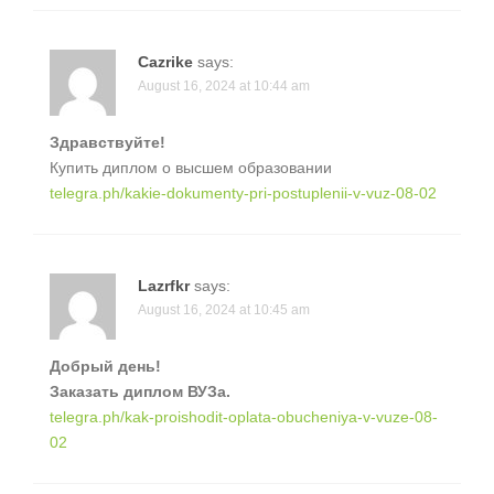
Cazrike
says:
August 16, 2024 at 10:44 am
Здравствуйте!
Купить диплом о высшем образовании
telegra.ph/kakie-dokumenty-pri-postuplenii-v-vuz-08-02
Lazrfkr
says:
August 16, 2024 at 10:45 am
Добрый день!
Заказать диплом ВУЗа.
telegra.ph/kak-proishodit-oplata-obucheniya-v-vuze-08-
02