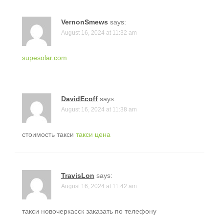
VernonSmews
says:
August 16, 2024 at 11:32 am
supesolar.com
DavidEcoff
says:
August 16, 2024 at 11:38 am
стоимость такси
такси цена
TravisLon
says:
August 16, 2024 at 11:42 am
такси новочеркасск заказать по телефону