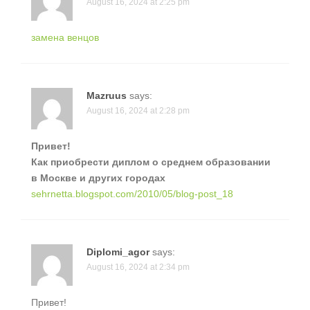
August 16, 2024 at 2:25 pm
замена венцов
Mazruus
says:
August 16, 2024 at 2:28 pm
Привет!
Как приобрести диплом о среднем образовании
в Москве и других городах
sehrnetta.blogspot.com/2010/05/blog-post_18
Diplomi_agor
says:
August 16, 2024 at 2:34 pm
Привет!