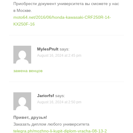
Приобрести документ университета вы сможете у нас
в Москве.
moto64.net/2016/06/honda-kawasaki-CRF250R-14-
KX250F-16
MylesPrult
says:
August 16, 2024 at 2:45 pm
замена венцов
Jariorfsf
says:
August 16, 2024 at 2:50 pm
Привет, друзья!
Заказать диплом любого университета
telegra.ph/mozhno-li-kupit-diplom-vracha-08-13-2