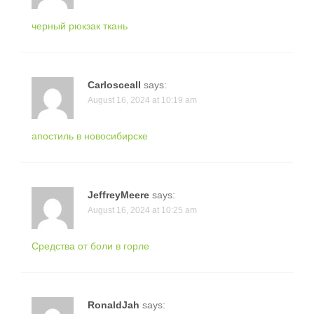
черный рюкзак ткань
Carlosceall
says:
August 16, 2024 at 10:19 am
апостиль в новосибирске
JeffreyMeere
says:
August 16, 2024 at 10:25 am
Средства от боли в горле
RonaldJah
says: